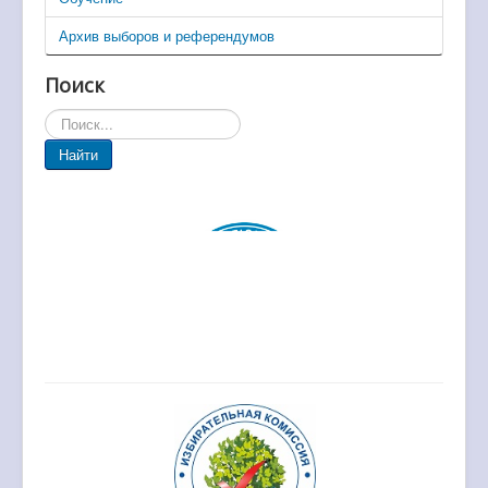
Архив выборов и референдумов
Поиск
Искать...
Найти