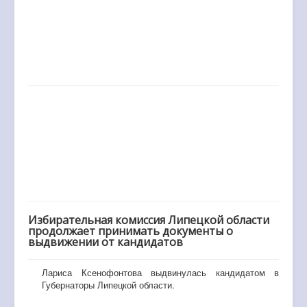
Избирательная комиссия Липецкой области
продолжает принимать документы о
выдвижении от кандидатов
Лариса Ксенофонтова выдвинулась кандидатом в
Губернаторы Липецкой области.