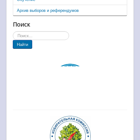
Архив выборов и референдумов
Поиск
Искать...
Найти