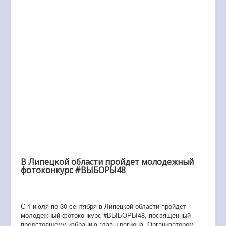
В Липецкой области пройдет молодежный
фотоконкурс #ВЫБОРЫ48
С 1 июля по 30 сентября в Липецкой области пройдет
молодежный фотоконкурс #ВЫБОРЫ48, посвященный
предстоящему избранию главы региона. Организатором